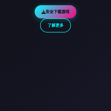
安全下载游戏
了解更多