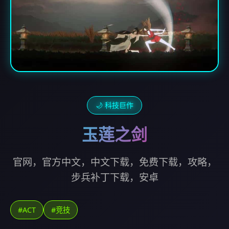
🌙 科技巨作
玉莲之剑
官网，官方中文，中文下载，免费下载，攻略，
步兵补丁下载，安卓
#ACT
#竞技